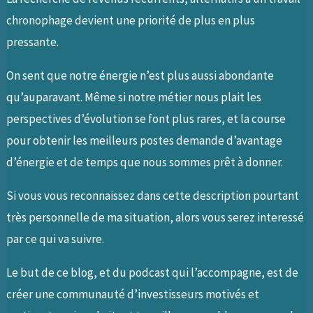
chronophage devient une priorité de plus en plus
pressante.
On sent que notre énergie n’est plus aussi abondante
qu’auparavant. Même si notre métier nous plait les
perspectives d’évolution se font plus rares, et la course
pour obtenir les meilleurs postes demande d’avantage
d’énergie et de temps que nous sommes prêt à donner.
Si vous vous reconnaissez dans cette description pourtant
très personnelle de ma situation, alors vous serez interessé
par ce qui va suivre.
Le but de ce blog, et du podcast qui l’accompagne, est de
créer une communauté d’investisseurs motivés et