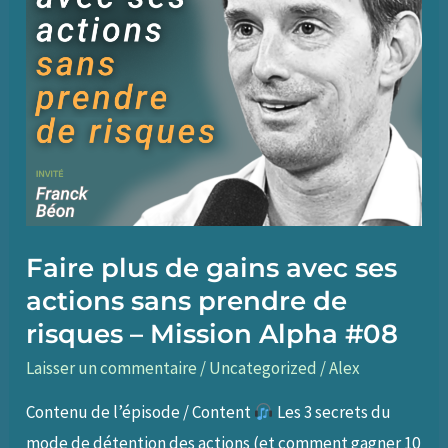
Faire plus de gains avec ses
actions sans prendre de
risques – Mission Alpha #08
Laisser un commentaire
/
Uncategorized
/
Alex
Contenu de l’épisode / Content
Les 3 secrets du
mode de détention des actions (et comment gagner 10