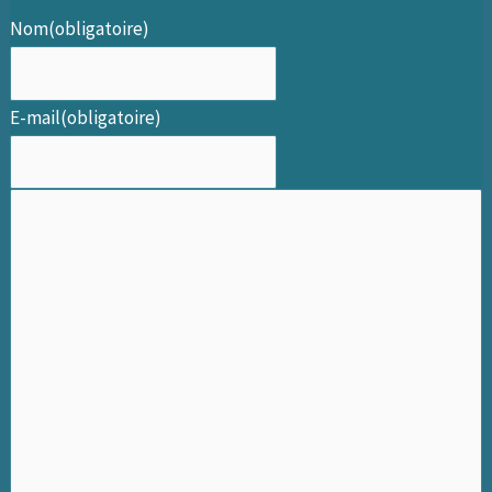
Nom
(obligatoire)
E-mail
(obligatoire)