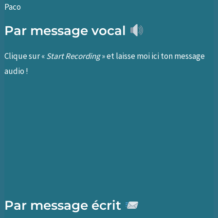
Paco
Par message vocal
Clique sur «
Start Recording
» et laisse moi ici ton message
audio !
Par message écrit