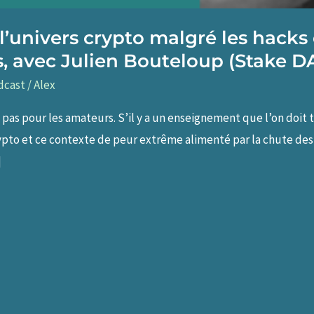
 l’univers crypto malgré les hacks
, avec Julien Bouteloup (Stake D
dcast
/
Alex
 pas pour les amateurs. S’il y a un enseignement que l’on doit 
crypto et ce contexte de peur extrême alimenté par la chute des
]