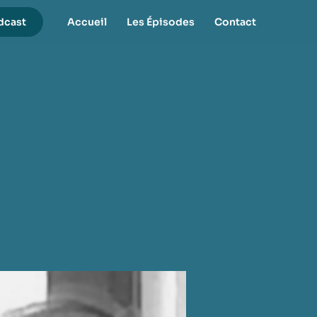
dcast
Accueil
Les Épisodes
Contact