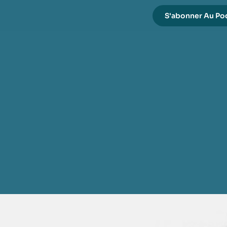
S'abonner Au Po