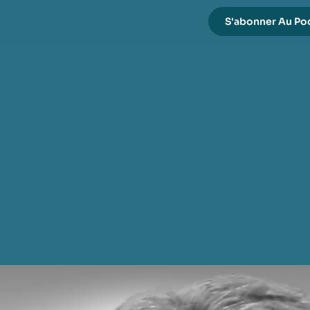
S'abonner Au Po