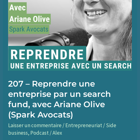
207 – Reprendre une
entreprise par un search
fund, avec Ariane Olive
(Spark Avocats)
Laisser un commentaire
/
Entrepreneuriat / Side
business
,
Podcast
/
Alex