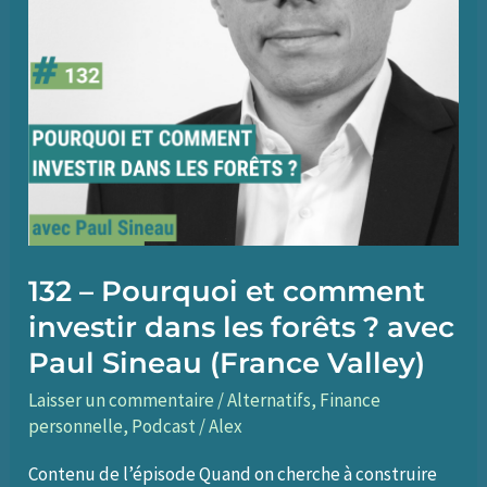
132 – Pourquoi et comment
investir dans les forêts ? avec
Paul Sineau (France Valley)
Laisser un commentaire
/
Alternatifs
,
Finance
personnelle
,
Podcast
/
Alex
Contenu de l’épisode Quand on cherche à construire