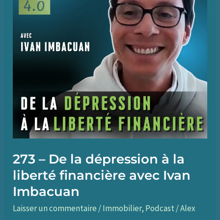
273 – De la dépression à la
liberté financière avec Ivan
Imbacuan
Laisser un commentaire
/
Immobilier
,
Podcast
/
Alex