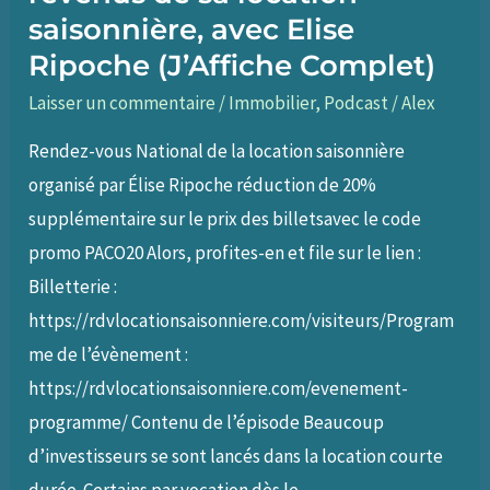
saisonnière, avec Elise
Ripoche (J’Affiche Complet)
Laisser un commentaire
/
Immobilier
,
Podcast
/
Alex
Rendez-vous National de la location saisonnière
organisé par Élise Ripoche réduction de 20%
supplémentaire sur le prix des billetsavec le code
promo PACO20 Alors, profites-en et file sur le lien :
Billetterie :
https://rdvlocationsaisonniere.com/visiteurs/Program
me de l’évènement :
https://rdvlocationsaisonniere.com/evenement-
programme/ Contenu de l’épisode Beaucoup
d’investisseurs se sont lancés dans la location courte