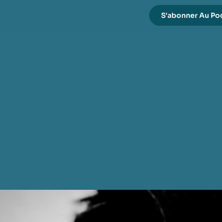
S'abonner Au Po