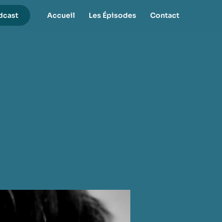
dcast
Accueil
Les Épisodes
Contact