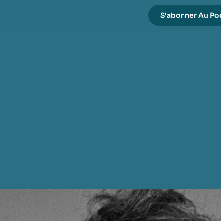
S'abonner Au Po