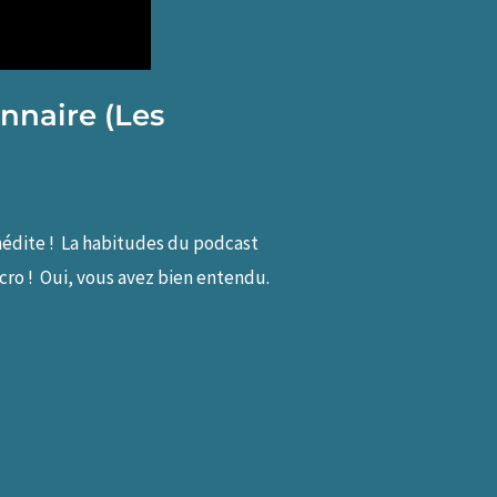
nnaire (Les
inédite ! La habitudes du podcast
cro ! Oui, vous avez bien entendu.