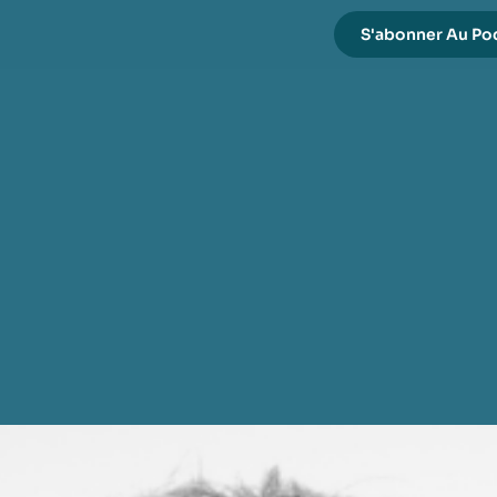
S'abonner Au Po