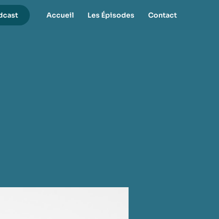
dcast
Accueil
Les Épisodes
Contact