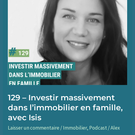
129 – Investir massivement
dans l’immobilier en famille,
avec Isis
Laisser un commentaire
/
Immobilier
,
Podcast
/
Alex