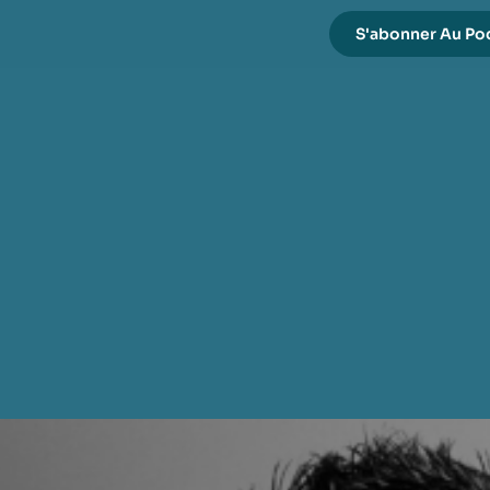
S'abonner Au Po