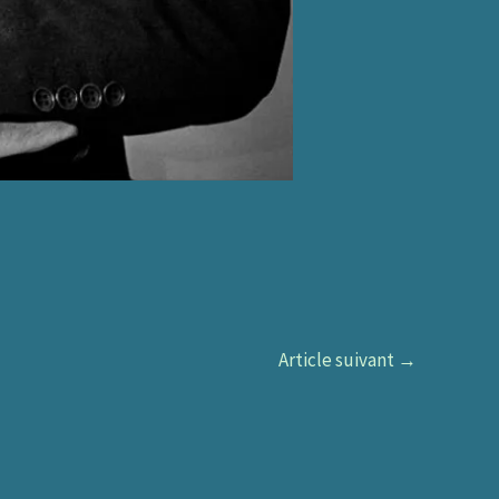
Article suivant
→