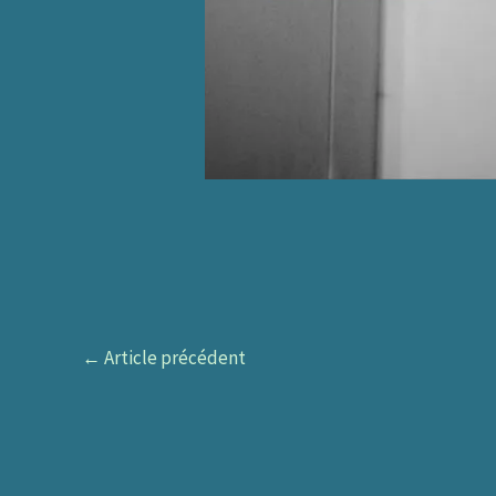
←
Article précédent