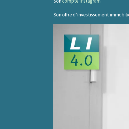
Son
compte Instagram
Son offre d’investissement immobilie