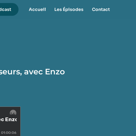
dcast
Accueil
Les Épisodes
Contact
seurs, avec Enzo