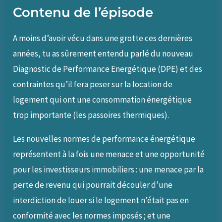
Contenu de l’épisode
A moins d’avoir vécu dans une grotte ces dernières
années, tu as sûrement entendu parlé du nouveau
Diagnostic de Performance Energétique (DPE) et des
contraintes qu’il fera peser sur la location de
logement qui ont une consommation énergétique
trop importante (les passoires thermiques).
Les nouvelles normes de performance énergétique
représentent à la fois une menace et une opportunité
pour les investisseurs immobiliers : une menace par la
perte de revenu qui pourrait découler d’une
interdiction de louer si le logement n’était pas en
conformité avec les normes imposés ; et une