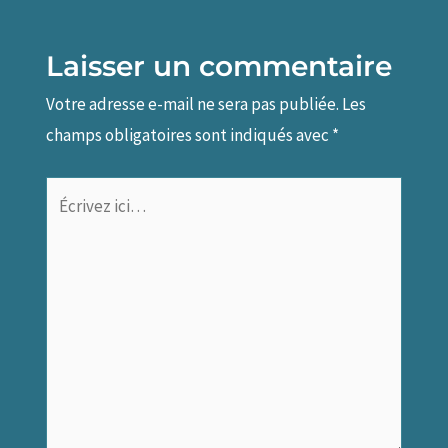
Laisser un commentaire
Votre adresse e-mail ne sera pas publiée.
Les
champs obligatoires sont indiqués avec
*
Écrivez
ici…