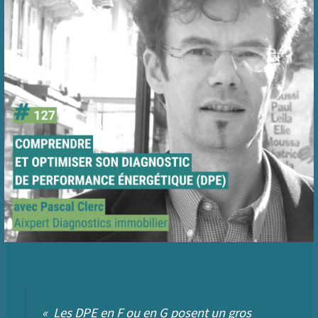
«
Les DPE en F ou en G posent un gros