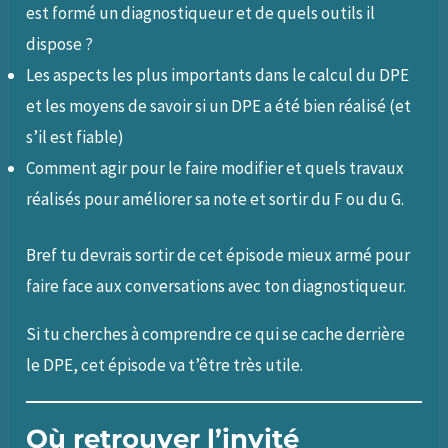
est formé un diagnostiqueur et de quels outils il
dispose ?
Les aspects les plus importants dans le calcul du DPE
et les moyens de savoir si un DPE a été bien réalisé (et
s’il est fiable)
Comment agir pour le faire modifier et quels travaux
réalisés pour améliorer sa note et sortir du F ou du G.
Bref tu devrais sortir de cet épisode mieux armé pour
faire face aux conversations avec ton diagnostiqueur.
Si tu cherches à comprendre ce qui se cache derrière
le DPE, cet épisode va t’être très utile.
Où retrouver l’invité