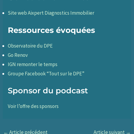
Site web Aixpert Diagnostics Immobilier
Ressources évoquées
Observatoire du DPE
Go Renov
IGN remonter le temps
Groupe Facebook “Tout sur le DPE”
Sponsor du podcast
Voir l’offre des sponsors
←
Article précédent
Article suivant
→