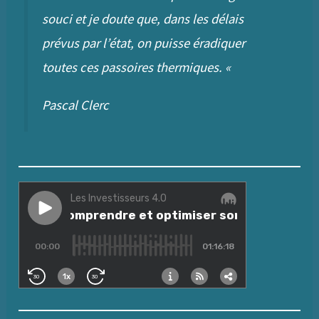
souci et je doute que, dans les délais
prévus par l’état, on puisse éradiquer
toutes ces passoires thermiques.
«
Pascal Clerc