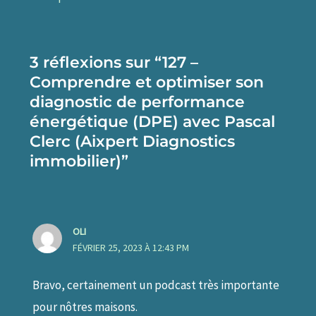
3 réflexions sur “127 –
Comprendre et optimiser son
diagnostic de performance
énergétique (DPE) avec Pascal
Clerc (Aixpert Diagnostics
immobilier)”
OLI
FÉVRIER 25, 2023 À 12:43 PM
Bravo, certainement un podcast très importante
pour nôtres maisons.