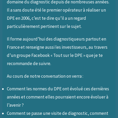
domaine du diagnostic depuis de nombreuses années.
Il a sans doute été le premier opérateur à réaliser un
DPE en 2006, c’est te dire qu’il a un regard
particulièrement pertinent sur le sujet.
Il forme aujourd’hui des diagnostiqueurs partout en
France et renseigne aussi les investisseurs, au travers
d’un groupe Facebook « Tout sur le DPE » que je te
recommande de suivre.
Au cours de notre conversation on verra :
Comment les normes du DPE ont évolué ces dernières
années et comment elles pourraient encore évoluer à
l’avenir ?
Comment se passe une visite de diagnostic, comment