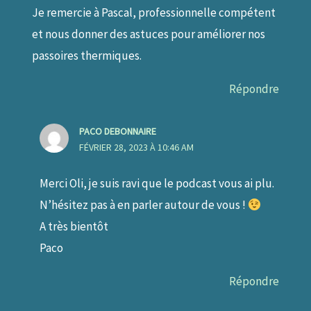
Je remercie à Pascal, professionnelle compétent
et nous donner des astuces pour améliorer nos
passoires thermiques.
Répondre
PACO DEBONNAIRE
FÉVRIER 28, 2023 À 10:46 AM
Merci Oli, je suis ravi que le podcast vous ai plu.
N’hésitez pas à en parler autour de vous !
A très bientôt
Paco
Répondre