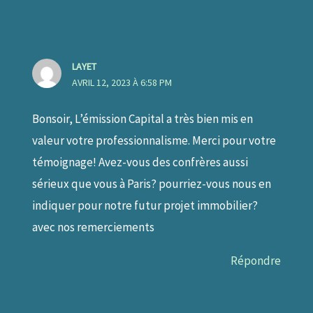
LAYET
AVRIL 12, 2023 À 6:58 PM
Bonsoir, L’émission Capital a très bien mis en
valeur votre professionnalisme. Merci pour votre
témoignage! Avez-vous des confrères aussi
sérieux que vous à Paris? pourriez-vous nous en
indiquer pour notre futur projet immobilier?
avec nos remerciements
Répondre