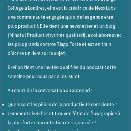
College à Londres, elle est la créatrice de Ness Labs
une communauté engagée qui aide les gens à être
plus productif. Elle tient une newsletter et un blog
(Mindful Productivity) très qualitatif, a collaboré avec
les plus grands comme Tiago Forte et est en train
d’écrire un livre sur le sujet.
Bref on tient une invitée qualifiée du podcast cette
semaine pour nous parler du sujet.
Au cours de la conversation on apprend :
Quels sont les piliers de la productivité consciente ?
Comment chercher et trouver l’état de flow propice à
la plus forte concentration de sa journée ?