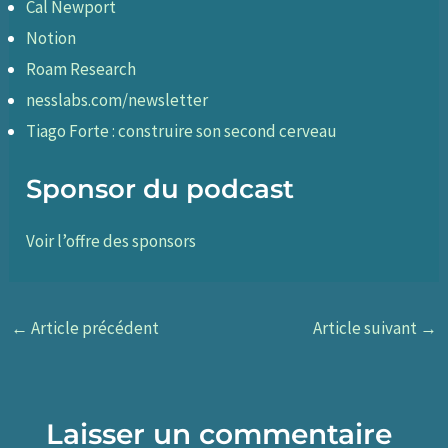
Cal Newport
Notion
Roam Research
nesslabs.com/newsletter
Tiago Forte : construire son second cerveau
Sponsor du podcast
Voir l’offre des sponsors
←
Article précédent
Article suivant
→
Laisser un commentaire