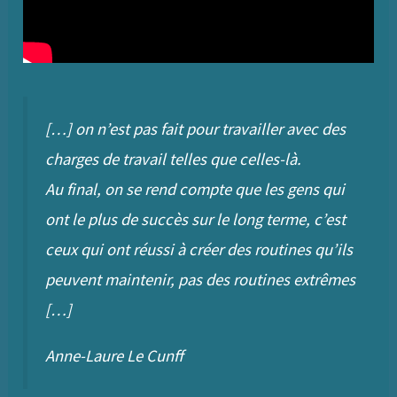
[…] on n’est pas fait pour travailler avec des
charges de travail telles que celles-là.
Au final, on se rend compte que les gens qui
ont le plus de succès sur le long terme, c’est
ceux qui ont réussi à créer des routines qu’ils
peuvent maintenir, pas des routines extrêmes
[…]
Anne-Laure Le Cunff