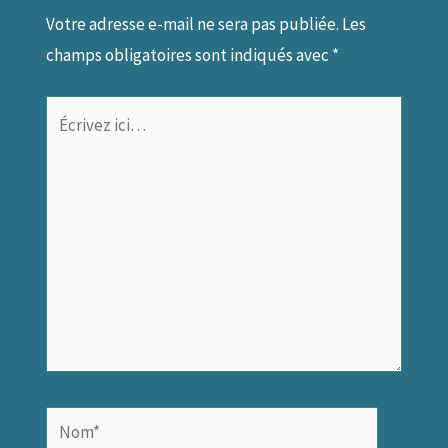
Votre adresse e-mail ne sera pas publiée.
Les
champs obligatoires sont indiqués avec
*
Écrivez
ici…
Nom*