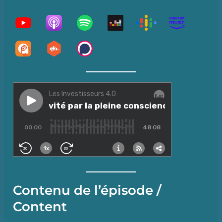
Contenu de l’épisode /
Content