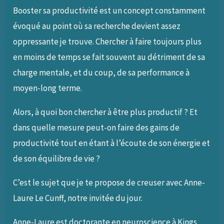
Booster sa productivité est un concept constamment
évoqué au point où sa recherche devient assez
oppressante je trouve. Chercher à faire toujours plus
en moins de temps se fait souvent au détriment de sa
charge mentale, et du coup, de sa performance à
moyen-long terme.
Alors, à quoi bon chercher à être plus productif ? Et
dans quelle mesure peut-on faire des gains de
productivité tout en étant à l’écoute de son énergie et
de son équilibre de vie ?
C’est le sujet que je te propose de creuser avec Anne-
Laure Le Cunff, notre invitée du jour.
Anne-Laure est doctorante en neuroscience à Kings