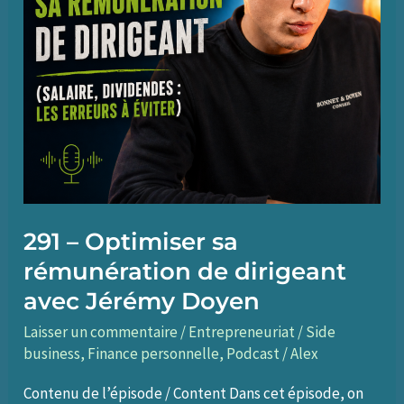
291 – Optimiser sa
rémunération de dirigeant
avec Jérémy Doyen
Laisser un commentaire
/
Entrepreneuriat / Side
business
,
Finance personnelle
,
Podcast
/
Alex
Contenu de l’épisode / Content Dans cet épisode, on