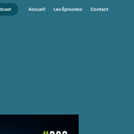
dcast
Accueil
Les Épisodes
Contact