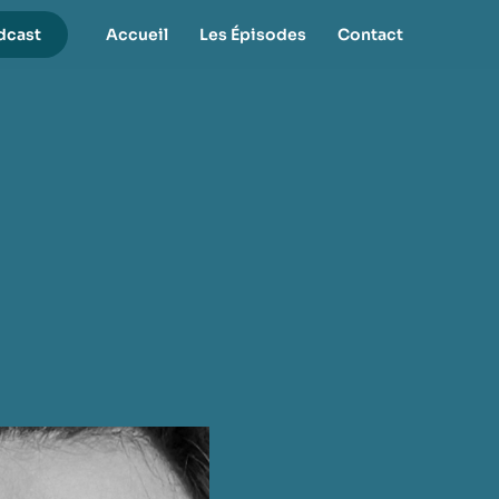
dcast
Accueil
Les Épisodes
Contact