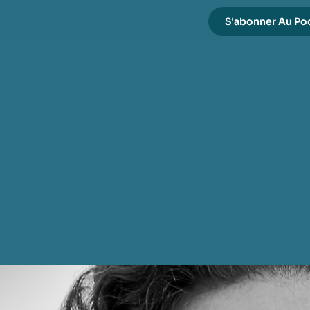
S'abonner Au Po