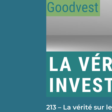
213 – La vérité sur 