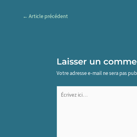
←
Article précédent
Laisser un comme
Votre adresse e-mail ne sera pas pub
Écrivez
ici…