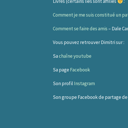
Livres (certains liés sont affiliés
:
Comment je me suis constitué un patr
Comment se faire des amis
– Dale Ca
Vous pouvez retrouver Dimitri sur :
Sa
chaîne youtube
Sa page
Facebook
Son profil
Instagram
Son groupe Facebook de partage de 