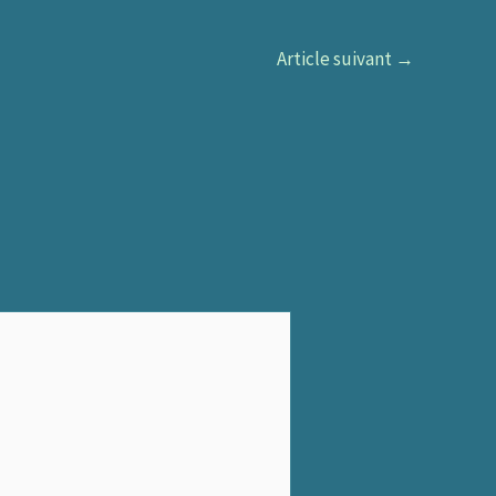
Article suivant
→