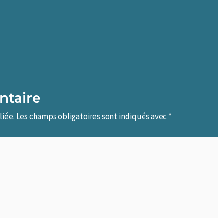
ntaire
liée.
Les champs obligatoires sont indiqués avec
*