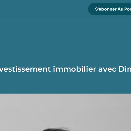
S'abonner Au Po
investissement immobilier avec D