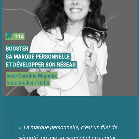
«
La marque personnelle, c’est un filet de
sécurité, un investissement et un capital