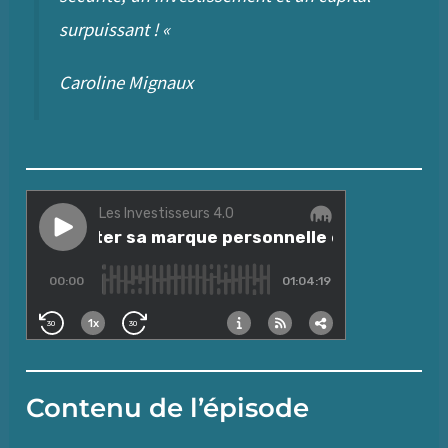
surpuissant !
«
Caroline Mignaux
Contenu de l’épisode