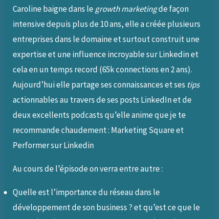
Caroline baigne dans le
growth marketing
de façon
intensive depuis plus de 10 ans, elle a créée plusieurs
entreprises dans le domaine et surtout construit une
expertise et une influence incroyable sur Linkedin et
cela en un temps record (65k connections en 2 ans).
Aujourd’hui elle partage ses connaissances et ses
tips
actionnables au travers de ses posts LinkedIn et de
deux excellents podcasts qu’elle anime que je te
recommande chaudement : Marketing Square et
Performer sur Linkedin
Au cours de l’épisode on verra entre autre :
Quelle est l’importance du réseau dans le
développement de son business ? et qu’est ce que le