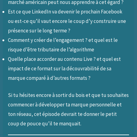
marché américain peut nous apprendre à cet égard ?
Est ce que LinkedIn va devenir le prochain Facebook
ou est-ce qu’il vaut encore le coup d’y construire une
présence sur le long terme ?
Comment y créer de l’engagement ? et quel est le
risque d’être tributaire de l’algorithme
Quelle place accorder au contenu Live ? et quel est
impact de ce format sur la découvrabilité de sa
marque comparé à d’autres formats ?
Si tu hésites encore à sortir du bois et que tu souhaites
commencer à développer ta marque personnelle et
ton réseau, cet épisode devrait te donner le petit
coup de pouce qu’il te manquait.