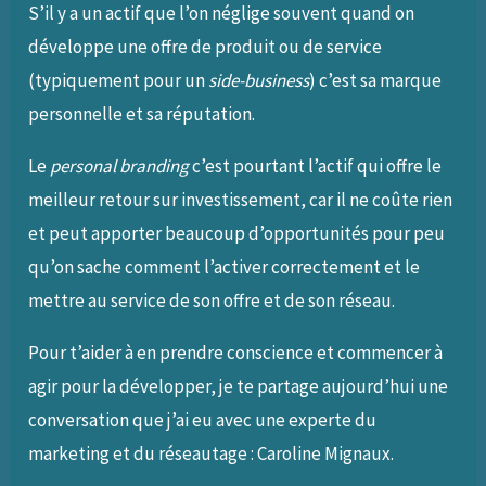
S’il y a un actif que l’on néglige souvent quand on
développe une offre de produit ou de service
(typiquement pour un
side-business
) c’est sa marque
personnelle et sa réputation.
Le
personal branding
c’est pourtant l’actif qui offre le
meilleur retour sur investissement, car il ne coûte rien
et peut apporter beaucoup d’opportunités pour peu
qu’on sache comment l’activer correctement et le
mettre au service de son offre et de son réseau.
Pour t’aider à en prendre conscience et commencer à
agir pour la développer, je te partage aujourd’hui une
conversation que j’ai eu avec une experte du
marketing et du réseautage : Caroline Mignaux.