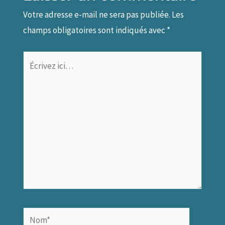
Votre adresse e-mail ne sera pas publiée.
Les
champs obligatoires sont indiqués avec
*
Écrivez
ici…
Nom*