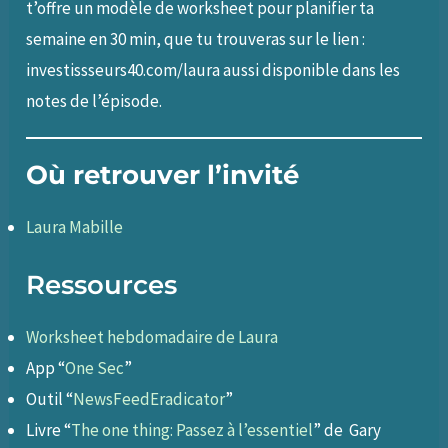
t’offre un modèle de worksheet pour planifier ta
semaine en 30 min, que tu trouveras sur le lien :
investissseurs40.com/laura aussi disponible dans les
notes de l’épisode.
Où retrouver l’invité
Laura Mabille
Ressources
Worksheet hebdomadaire de Laura
App “
One Sec
”
Outil “
NewsFeedEradicator
”
Livre “
The one thing: Passez à l’essentiel
” de Gary