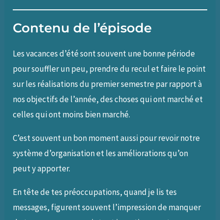
Contenu de l’épisode
Les vacances d’été sont souvent une bonne période
pour souffler un peu, prendre du recul et faire le point
sur les réalisations du premier semestre par rapport à
nos objectifs de l’année, des choses qui ont marché et
celles qui ont moins bien marché.
C’est souvent un bon moment aussi pour revoir notre
système d’organisation et les améliorations qu’on
peut y apporter.
En tête de tes préoccupations, quand je lis tes
messages, figurent souvent l’impression de manquer