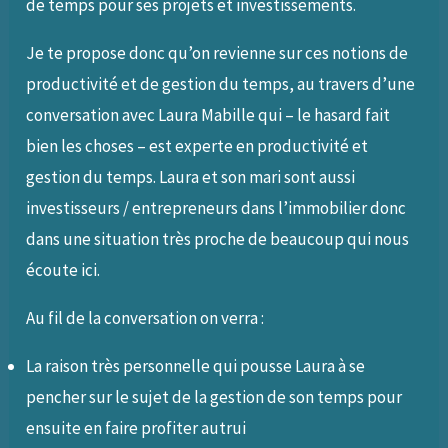
de temps pour ses projets et investissements.
Je te propose donc qu’on revienne sur ces notions de
productivité et de gestion du temps, au travers d’une
conversation avec Laura Mabille qui – le hasard fait
bien les choses – est experte en productivité et
gestion du temps. Laura et son mari sont aussi
investisseurs / entrepreneurs dans l’immobilier donc
dans une situation très proche de beaucoup qui nous
écoute ici.
Au fil de la conversation on verra :
La raison très personnelle qui pousse Laura à se
pencher sur le sujet de la gestion de son temps pour
ensuite en faire profiter autrui