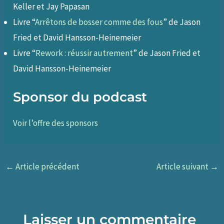
Keller et Jay Papasan
Livre “
Arrêtons de bosser comme des fous
” de Jason
Fried et David Hansson-Heinemeier
Livre “
Rework : réussir autrement
” de Jason Fried et
David Hansson-Heinemeier
Sponsor du podcast
Voir l’offre des sponsors
←
Article précédent
Article suivant
→
Laisser un commentaire