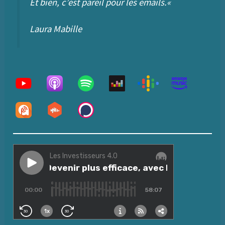
Et bien, c’est pareil pour les emails.
«
Laura Mabille