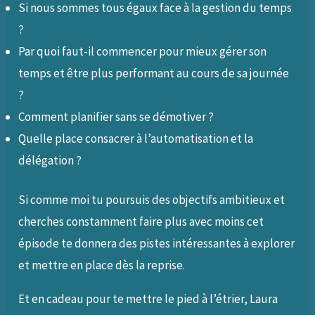
Si nous sommes tous égaux face à la gestion du temps
?
Par quoi faut-il commencer pour mieux gérer son
temps et être plus performant au cours de sa journée
?
Comment planifier sans se démotiver ?
Quelle place consacrer à l’automatisation et la
délégation ?
Si comme moi tu poursuis des objectifs ambitieux et
cherches constamment faire plus avec moins cet
épisode te donnera des pistes intéressantes à explorer
et mettre en place dès la reprise.
Et en cadeau pour te mettre le pied à l’étrier, Laura