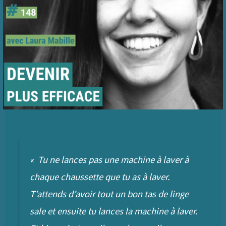
«
Tu ne lances pas une machine à laver à
chaque chaussette que tu as à laver.
T’attends d’avoir tout un bon tas de linge
sale et ensuite tu lances la machine à laver.