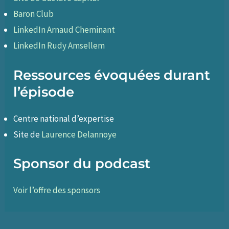
Baron Club
LinkedIn Arnaud Cheminant
LinkedIn Rudy Amsellem
Ressources évoquées durant
l’épisode
Centre national d’expertise
Site de
Laurence Delannoye
Sponsor du podcast
Voir l’offre des sponsors