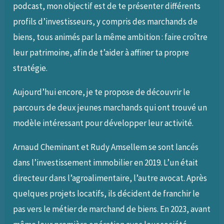
podcast, mon objectif est de te présenter différents
profils d’investisseurs, y compris des marchands de
biens, tous animés par la même ambition : faire croître
leur patrimoine, afin de t’aider à affiner ta propre
stratégie.
Aujourd’hui encore, je te propose de découvrir le
parcours de deux jeunes marchands qui ont trouvé un
modèle intéressant pour développer leur activité.
Arnaud Cheminant et Rudy Amsellem se sont lancés
dans l’investissement immobilier en 2019. L’un était
directeur dans l’agroalimentaire, l’autre avocat. Après
quelques projets locatifs, ils décident de franchir le
pas vers le métier de marchand de biens. En 2023, avant