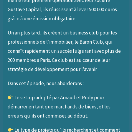
même leur première opération avec leur société
Gustave Capital, ils réussissent à lever 500 000 euros
grâce à une émission obligataire.
Un an plus tard, ils créent un business club pour les
professionnels de l’immobilier, le Baron Club, qui
connaît rapidement un succès fulgurant avec plus de
200 membres à Paris. Ce club est au cœur de leur
stratégie de développement pour l’avenir.
Dans cet épisode, nous aborderons :
Le set-up adopté par Arnaud et Rudy pour
démarrer en tant que marchands de biens, et les
erreurs qu’ils ont commises au début.
Le type de projets qu’ils recherchent et comment