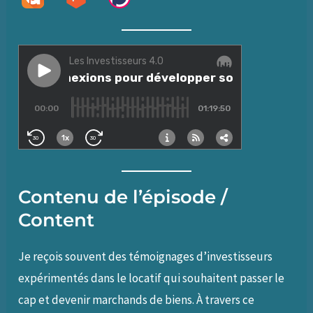
Contenu de l’épisode /
Content
Je reçois souvent des témoignages d’investisseurs
expérimentés dans le locatif qui souhaitent passer le
cap et devenir marchands de biens. À travers ce