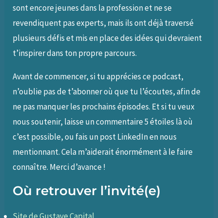
sont encore jeunes dans la profession et ne se
revendiquent pas experts, mais ils ont déjà traversé
plusieurs défis et mis en place des idées qui devraient
t’inspirer dans ton propre parcours.
Avant de commencer, si tu apprécies ce podcast,
n’oublie pas de t’abonner où que tu l’écoutes, afin de
ne pas manquer les prochains épisodes. Et si tu veux
nous soutenir, laisse un commentaire 5 étoiles là où
c’est possible, ou fais un post LinkedIn en nous
mentionnant. Cela m’aiderait énormément à le faire
connaître. Merci d’avance !
Où retrouver l’invité(e)
Site de Gustave Capital