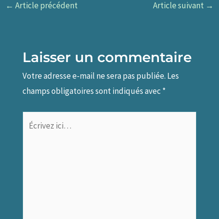
←
Article précédent
Article suivant
→
Laisser un commentaire
Votre adresse e-mail ne sera pas publiée.
Les
champs obligatoires sont indiqués avec
*
Écrivez
ici…