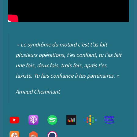
» Le syndrôme du motard c’est t’as fait
plusieurs opérations, t’es confiant, tu l’as fait
une fois, deux fois, trois fois, après t’es
laxiste. Tu fais confiance à tes partenaires. «
Arnaud Cheminant