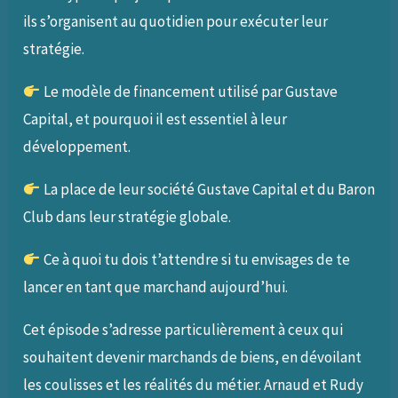
ils s’organisent au quotidien pour exécuter leur
stratégie.
Le modèle de financement utilisé par Gustave
Capital, et pourquoi il est essentiel à leur
développement.
La place de leur société Gustave Capital et du Baron
Club dans leur stratégie globale.
Ce à quoi tu dois t’attendre si tu envisages de te
lancer en tant que marchand aujourd’hui.
Cet épisode s’adresse particulièrement à ceux qui
souhaitent devenir marchands de biens, en dévoilant
les coulisses et les réalités du métier. Arnaud et Rudy