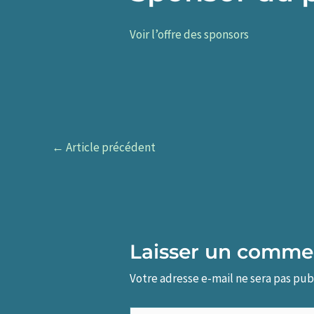
Voir l’offre des sponsors
←
Article précédent
Laisser un comme
Votre adresse e-mail ne sera pas pub