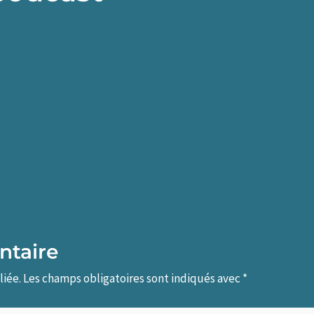
ntaire
liée.
Les champs obligatoires sont indiqués avec
*