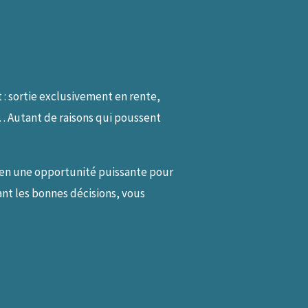
 : sortie exclusivement en rente,
e… Autant de raisons qui poussent
 en une opportunité puissante pour
nt les bonnes décisions, vous