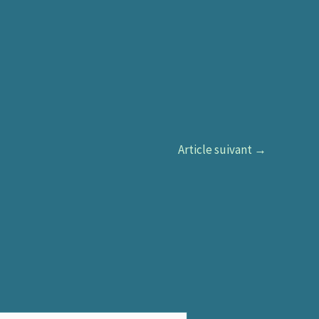
Article suivant
→