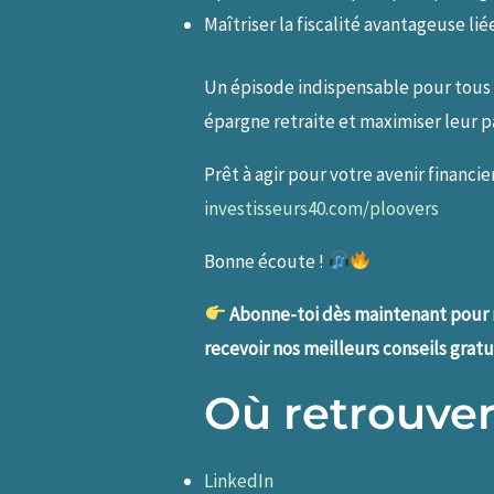
Maîtriser la fiscalité avantageuse l
Un épisode indispensable pour tous 
épargne retraite et maximiser leur 
Prêt à agir pour votre avenir financ
investisseurs40.com/ploovers
Bonne écoute !
Abonne-toi dès maintenant pour ne
recevoir nos meilleurs conseils grat
Où retrouver 
LinkedIn