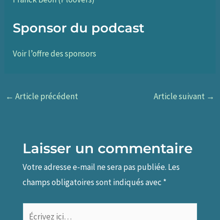
Sponsor du podcast
Voir l’offre des sponsors
←
Article précédent
Article suivant
→
Laisser un commentaire
Votre adresse e-mail ne sera pas publiée.
Les
champs obligatoires sont indiqués avec
*
Écrivez