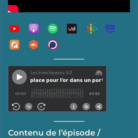
Contenu de l’épisode /