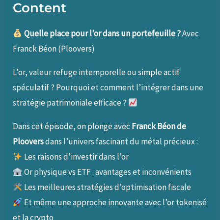
Content
Quelle place pour l’or dans un portefeuille ?
Avec
Franck Béon (Ploovers)
L’or, valeur refuge intemporelle ou simple actif
spéculatif ? Pourquoi et comment l’intégrer dans une
stratégie patrimoniale efficace ?
Dans cet épisode, on plonge avec
Franck Béon de
Ploovers
dans l’univers fascinant du métal précieux :
Les raisons d’investir dans l’or
Or physique vs ETF : avantages et inconvénients
Les meilleures stratégies d’optimisation fiscale
Et même une approche innovante avec l’or tokenisé
et la crypto