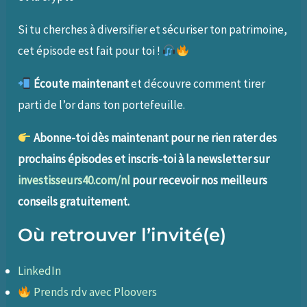
Si tu cherches à diversifier et sécuriser ton patrimoine,
cet épisode est fait pour toi !
Écoute maintenant
et découvre comment tirer
parti de l’or dans ton portefeuille.
Abonne-toi dès maintenant pour ne rien rater des
prochains épisodes et inscris-toi à la newsletter sur
investisseurs40.com/nl
pour recevoir nos meilleurs
conseils gratuitement.
Où retrouver l’invité(e)
LinkedIn
Prends rdv avec Ploovers