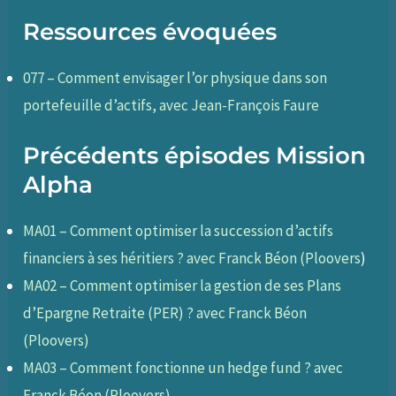
Ressources évoquées
077 – Comment envisager l’or physique dans son
portefeuille d’actifs, avec Jean-François Faure
Précédents épisodes Mission
Alpha
MA01 – Comment optimiser la succession d’actifs
financiers à ses héritiers ? avec Franck Béon (Ploovers
)
MA02 – Comment optimiser la gestion de ses Plans
d’Epargne Retraite (PER) ? avec Franck Béon
(Ploovers)
MA03 – Comment fonctionne un hedge fund ? avec
Franck Béon (Ploovers)