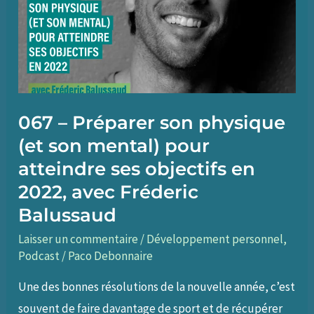
067 – Préparer son physique
(et son mental) pour
atteindre ses objectifs en
2022, avec Fréderic
Balussaud
Laisser un commentaire
/
Développement personnel
,
Podcast
/
Paco Debonnaire
Une des bonnes résolutions de la nouvelle année, c’est
souvent de faire davantage de sport et de récupérer