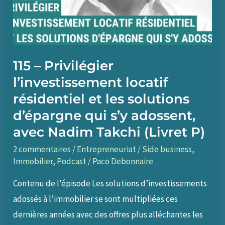
115 – Privilégier
l’investissement locatif
résidentiel et les solutions
d’épargne qui s’y adossent,
avec Nadim Takchi (Livret P)
2 commentaires
/
Entrepreneuriat / Side business
,
Immobilier
,
Podcast
/
Paco Debonnaire
Contenu de l’épisode Les solutions d’investissements
adossés à l’immobilier se sont multipliées ces
dernières années avec des offres plus alléchantes les