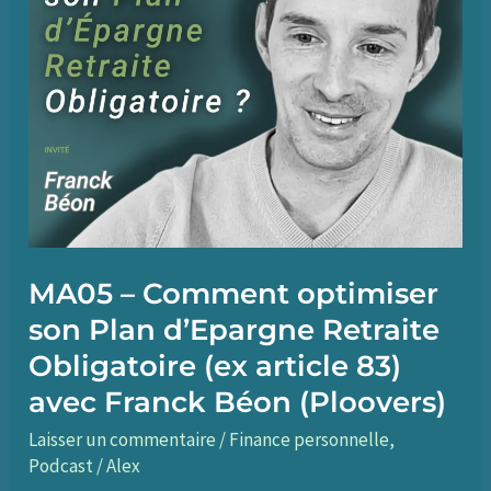
MA05 – Comment optimiser
son Plan d’Epargne Retraite
Obligatoire (ex article 83)
avec Franck Béon (Ploovers)
Laisser un commentaire
/
Finance personnelle
,
Podcast
/
Alex