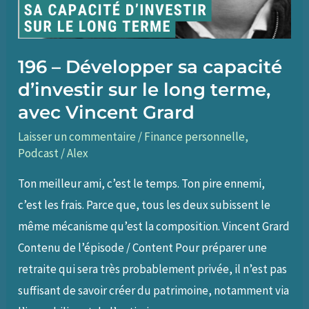
196 – Développer sa capacité
d’investir sur le long terme,
avec Vincent Grard
Laisser un commentaire
/
Finance personnelle
,
Podcast
/
Alex
Ton meilleur ami, c’est le temps. Ton pire ennemi,
c’est les frais. Parce que, tous les deux subissent le
même mécanisme qu’est la composition. Vincent Grard
Contenu de l’épisode / Content Pour préparer une
retraite qui sera très probablement privée, il n’est pas
suffisant de savoir créer du patrimoine, notamment via