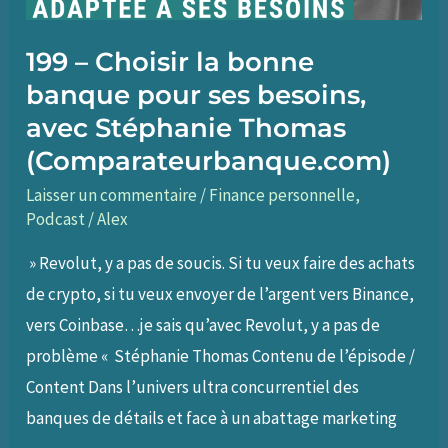
199 – Choisir la bonne
banque pour ses besoins,
avec Stéphanie Thomas
(Comparateurbanque.com)
Laisser un commentaire
/
Finance personnelle
,
Podcast
/
Alex
» Revolut, y a pas de soucis. Si tu veux faire des achats
de crypto, si tu veux envoyer de l’argent vers Binance,
vers Coinbase…je sais qu’avec Revolut, y a pas de
problème « Stéphanie Thomas Contenu de l’épisode /
Content Dans l’univers ultra concurrentiel des
banques de détails et face à un abattage marketing