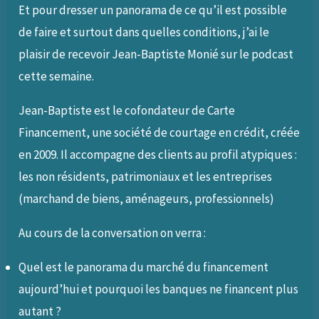
Et pour dresser un panorama de ce qu’il est possible
de faire et surtout dans quelles conditions, j’ai le
plaisir de recevoir Jean-Baptiste Monié sur le podcast
cette semaine.
Jean-Baptiste est le cofondateur de Carte
Financement, une société de courtage en crédit, créée
en 2009. Il accompagne des clients au profil atypiques :
les non résidents, patrimoniaux et les entreprises
(marchand de biens, aménageurs, professionnels)
Au cours de la conversation on verra :
Quel est le panorama du marché du financement
aujourd’hui et pourquoi les banques ne financent plus
autant ?