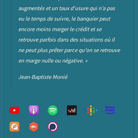
augmentés et un taux d’usure qui n’a pas
eu le temps de suivre, le banquier peut
encore moins marger le crédit et se
retrouve parfois dans des situations où il
ne peut plus prêter parce qu’on se retrouve
en marge nulle ou négative.
«
Jean-Baptiste Monié