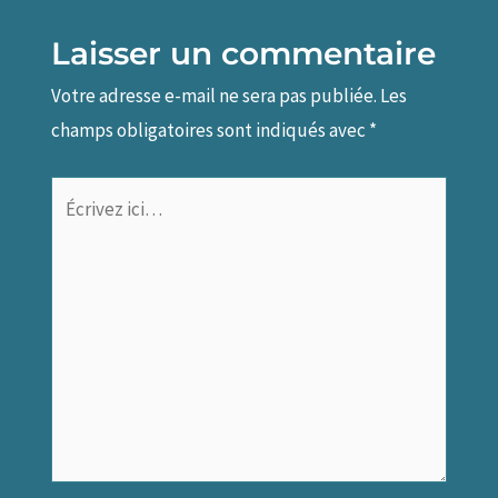
Laisser un commentaire
Votre adresse e-mail ne sera pas publiée.
Les
champs obligatoires sont indiqués avec
*
Écrivez
ici…