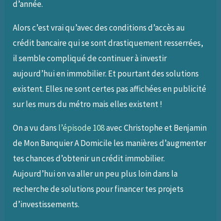
d’année.
Alors c’est vrai qu’avec des conditions d’accès au
crédit bancaire qui se sont drastiquement resserrées,
il semble compliqué de continuer à investir
aujourd’hui en immobilier. Et pourtant des solutions
existent. Elles ne sont certes pas affichées en publicité
sur les murs du métro mais elles existent !
On a vu dans
l’épisode 108
avec Christophe et Benjamin
de Mon Banquier A Domicile les manières d’augmenter
tes chances d’obtenir un crédit immobilier.
Aujourd’hui on va aller un peu plus loin dans la
recherche de solutions pour financer tes projets
d’investissements.