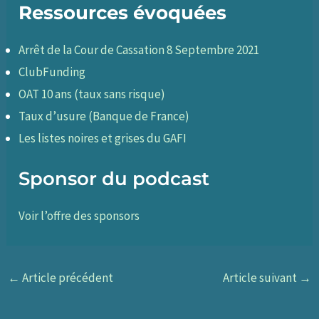
Ressources évoquées
Arrêt de la Cour de Cassation 8 Septembre 2021
ClubFunding
OAT 10 ans (taux sans risque)
Taux d’usure (Banque de France)
Les listes noires et grises du GAFI
Sponsor du podcast
Voir l’offre des sponsors
←
Article précédent
Article suivant
→