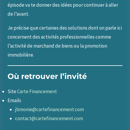
épisode va te donner des idées pour continuer à aller
de l’avant.
Je précise que certaines des solutions dont on parle ici
concernent des activités professionnelles comme
l’activité de marchand de biens ou la promotion
immobilière.
Où retrouver l’invité
Site
Carte Financement
Emails
jbmonie@cartefinancement.com
contact@cartefinancement.com