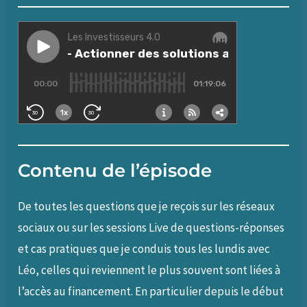
Contenu de l’épisode
De toutes les questions que je reçois sur les réseaux
sociaux ou sur les sessions Live de questions-réponses
et cas pratiques que je conduis tous les lundis avec
Léo, celles qui reviennent le plus souvent sont liées à
l’accès au financement. En particulier depuis le début