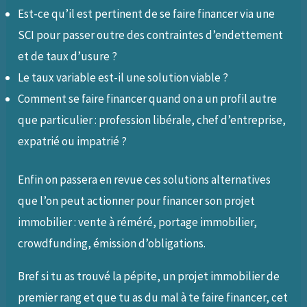
Est-ce qu’il est pertinent de se faire financer via une
SCI pour passer outre des contraintes d’endettement
et de taux d’usure ?
Le taux variable est-il une solution viable ?
Comment se faire financer quand on a un profil autre
que particulier : profession libérale, chef d’entreprise,
expatrié ou impatrié ?
Enfin on passera en revue ces solutions alternatives
que l’on peut actionner pour financer son projet
immobilier : vente à réméré, portage immobilier,
crowdfunding, émission d’obligations.
Bref si tu as trouvé la pépite, un projet immobilier de
premier rang et que tu as du mal à te faire financer, cet